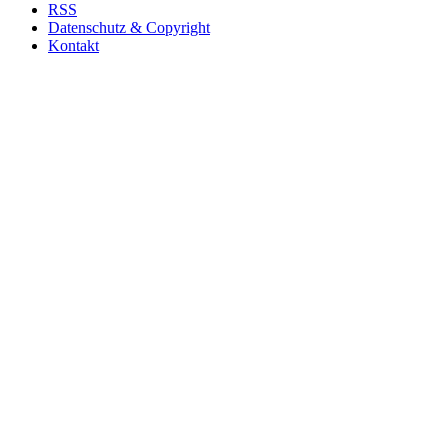
RSS
Datenschutz & Copyright
Kontakt